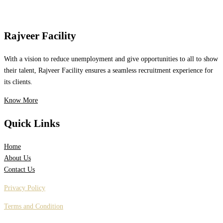
Rajveer Facility
With a vision to reduce unemployment and give opportunities to all to show
their talent, Rajveer Facility ensures a seamless recruitment experience for
its clients.
Know More
Quick Links
Home
About Us
Contact Us
Privacy Policy
Terms and Condition