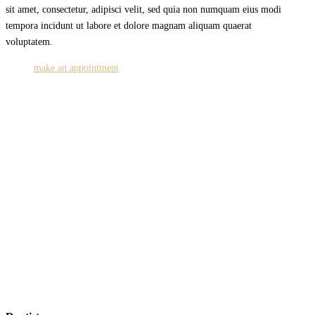
sit amet, consectetur, adipisci velit, sed quia non numquam eius modi
tempora incidunt ut labore et dolore magnam aliquam quaerat
voluptatem.
make an appointment