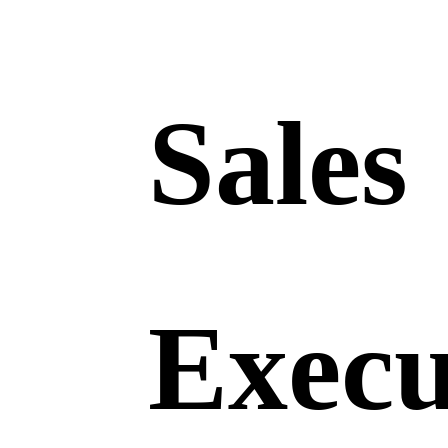
Sales
Execu