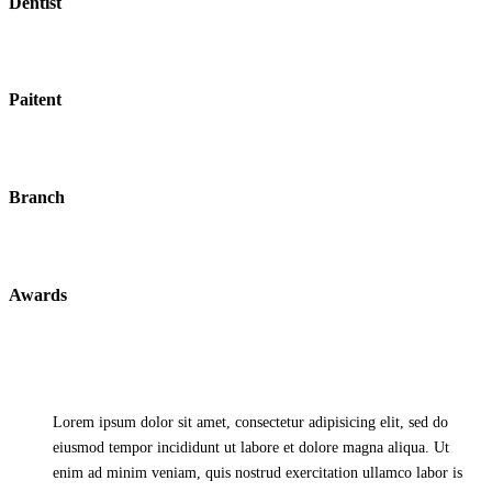
Dentist
Paitent
Branch
Awards
Lorem ipsum dolor sit amet, consectetur adipisicing elit, sed do
eiusmod tempor incididunt ut labore et dolore magna aliqua. Ut
enim ad minim veniam, quis nostrud exercitation ullamco labor is