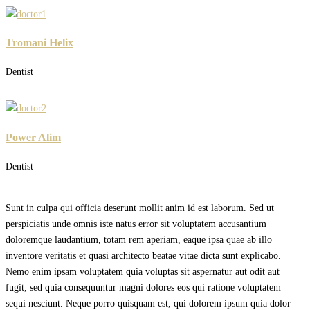
Tromani Helix
Dentist
Power Alim
Dentist
Sunt in culpa qui officia deserunt mollit anim id est laborum. Sed ut
perspiciatis unde omnis iste natus error sit voluptatem accusantium
doloremque laudantium, totam rem aperiam, eaque ipsa quae ab illo
inventore veritatis et quasi architecto beatae vitae dicta sunt explicabo.
Nemo enim ipsam voluptatem quia voluptas sit aspernatur aut odit aut
fugit, sed quia consequuntur magni dolores eos qui ratione voluptatem
sequi nesciunt. Neque porro quisquam est, qui dolorem ipsum quia dolor