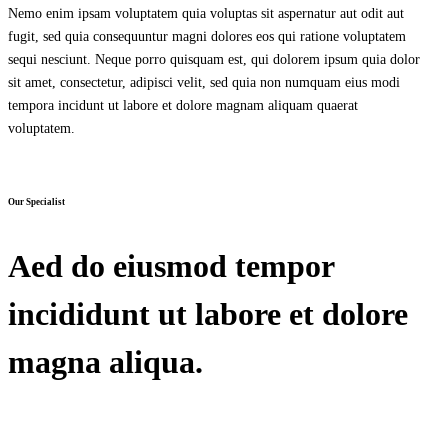
Nemo enim ipsam voluptatem quia voluptas sit aspernatur aut odit aut
fugit, sed quia consequuntur magni dolores eos qui ratione voluptatem
sequi nesciunt. Neque porro quisquam est, qui dolorem ipsum quia dolor
sit amet, consectetur, adipisci velit, sed quia non numquam eius modi
tempora incidunt ut labore et dolore magnam aliquam quaerat
voluptatem.
Our Specialist
Aed do eiusmod tempor
incididunt ut labore et dolore
magna aliqua.