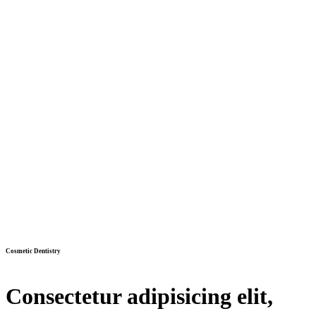
Cosmetic Dentistry
Consectetur adipisicing elit,