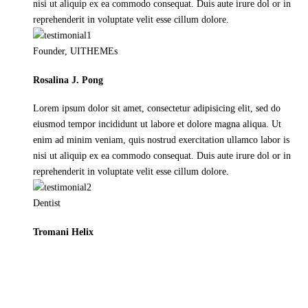
nisi ut aliquip ex ea commodo consequat. Duis aute irure dol or in
reprehenderit in voluptate velit esse cillum dolore.
Founder, UITHEMEs
Rosalina J. Pong
Lorem ipsum dolor sit amet, consectetur adipisicing elit, sed do
eiusmod tempor incididunt ut labore et dolore magna aliqua. Ut
enim ad minim veniam, quis nostrud exercitation ullamco labor is
nisi ut aliquip ex ea commodo consequat. Duis aute irure dol or in
reprehenderit in voluptate velit esse cillum dolore.
Dentist
Tromani Helix